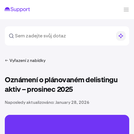
Vyřazení z nabídky
Oznámení o plánovaném delistingu
aktiv – prosinec 2025
Naposledy aktualizováno:
January 28, 2026