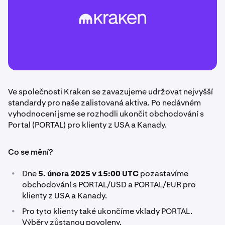
Ve společnosti Kraken se zavazujeme udržovat nejvyšší
standardy pro naše zalistovaná aktiva. Po nedávném
vyhodnocení jsme se rozhodli ukončit obchodování s
Portal (PORTAL) pro klienty z USA a Kanady.
Co se mění?
•
Dne
5. února 2025 v 15:00 UTC
pozastavíme
obchodování s PORTAL/USD a PORTAL/EUR pro
klienty z USA a Kanady.
•
Pro tyto klienty také ukončíme vklady PORTAL.
Výběry zůstanou povoleny.