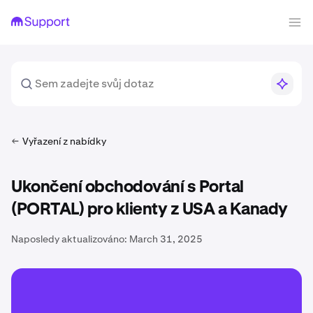
Vyřazení z nabídky
Ukončení obchodování s Portal
(PORTAL) pro klienty z USA a Kanady
Naposledy aktualizováno:
March 31, 2025