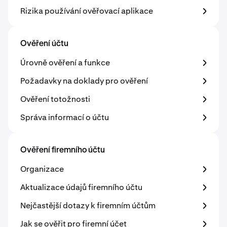
Rizika používání ověřovací aplikace
Ověření účtu
Úrovně ověření a funkce
Požadavky na doklady pro ověření
Ověření totožnosti
Správa informací o účtu
Ověření firemního účtu
Organizace
Aktualizace údajů firemního účtu
Nejčastější dotazy k firemním účtům
Jak se ověřit pro firemní účet