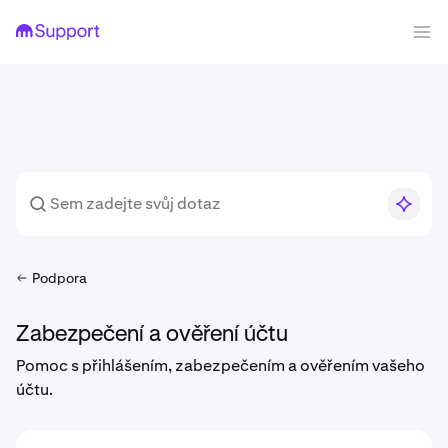
Podpora
Zabezpečení a ověření účtu
Pomoc s přihlášením, zabezpečením a ověřením vašeho
účtu.