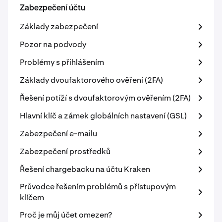
Zabezpečení účtu
Základy zabezpečení
Pozor na podvody
Problémy s přihlášením
Základy dvoufaktorového ověření (2FA)
Řešení potíží s dvoufaktorovým ověřením (2FA)
Hlavní klíč a zámek globálních nastavení (GSL)
Zabezpečení e-mailu
Zabezpečení prostředků
Řešení chargebacku na účtu Kraken
Průvodce řešením problémů s přístupovým
klíčem
Proč je můj účet omezen?