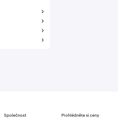
Společnost
Prohlédněte si ceny