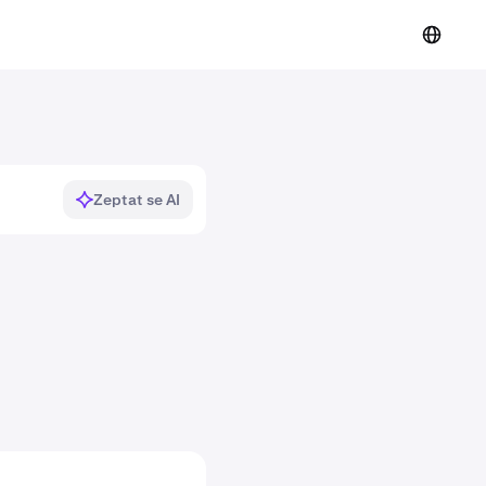
Zeptat se AI