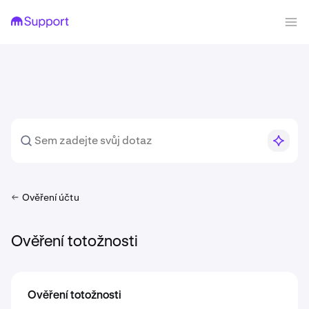
Ověření účtu
Ověření totožnosti
Ověření totožnosti