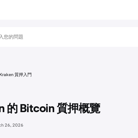
Kraken 質押入門
n 的 Bitcoin 質押概覽
ch 26, 2026