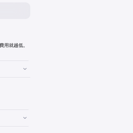
費用就越低。