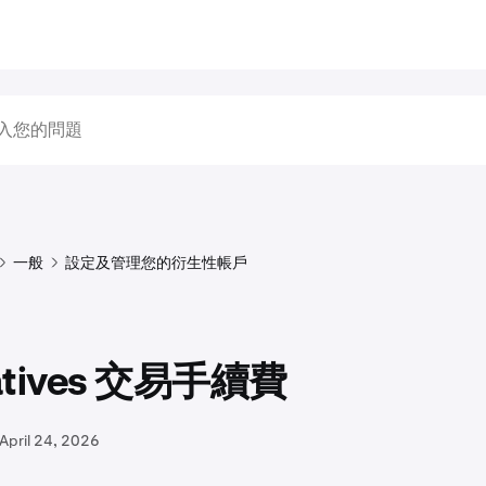
一般
設定及管理您的衍生性帳戶
vatives 交易手續費
April 24, 2026