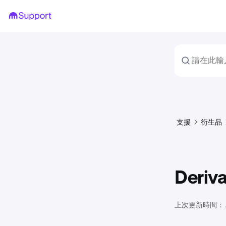
支援
衍生品
Deri
上次更新時間：