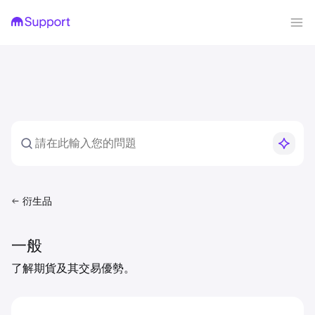
衍生品
一般
了解期貨及其交易優勢。