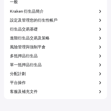
一般
Kraken 衍生品簡介
設定及管理您的衍生性帳戶
衍生品交易基礎
進階衍生品交易及策略
風險管理與強制平倉
多抵押品衍生品
單一抵押品衍生品
分配計劃
平台操作
客服及補充文件