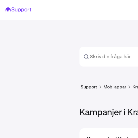
Support
Mobilappar
Kr
Kampanjer i K