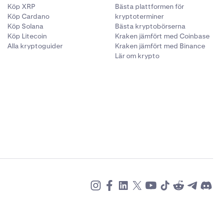
Köp XRP
Bästa plattformen för
Köp Cardano
kryptoterminer
Köp Solana
Bästa kryptobörserna
Köp Litecoin
Kraken jämfört med Coinbase
Alla kryptoguider
Kraken jämfört med Binance
Lär om krypto