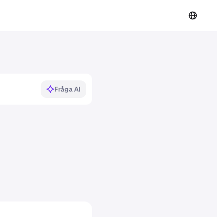
Fråga AI