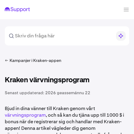
Kampanjer i Kraken-appen
Kraken värvningsprogram
Senast uppdaterad:
2026 geassemánnu 22
Bjud in dina vänner till Kraken genom vårt
värvningsprogram
, och så kan du tjäna upp till 1000 $ i
bonus när de registrerar sig och handlar med Kraken-
appen! Denna artikel vägleder dig genom