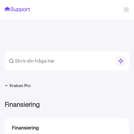
Kraken Pro
Finansiering
Finansiering