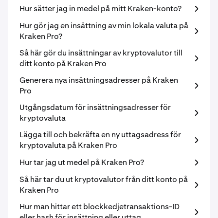
Hur sätter jag in medel på mitt Kraken-konto?
Hur gör jag en insättning av min lokala valuta på
Kraken Pro?
Så här gör du insättningar av kryptovalutor till
ditt konto på Kraken Pro
Generera nya insättningsadresser på Kraken
Pro
Utgångsdatum för insättningsadresser för
kryptovaluta
Lägga till och bekräfta en ny uttagsadress för
kryptovaluta på Kraken Pro
Hur tar jag ut medel på Kraken Pro?
Så här tar du ut kryptovalutor från ditt konto på
Kraken Pro
Hur man hittar ett blockkedjetransaktions-ID
eller hash för insättning eller uttag