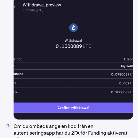
Om du ombeds ange en kod från en
7
autentiseringsapp har du 2FA för Funding aktiverat