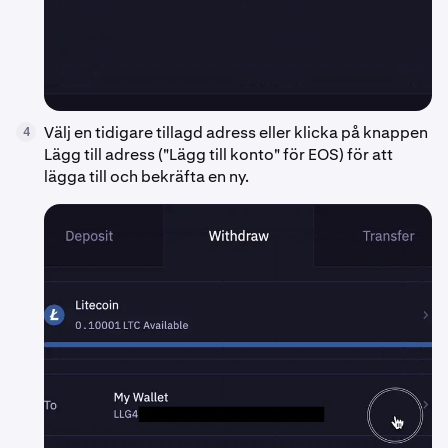
Välj en tidigare tillagd adress eller klicka på knappen
4
Lägg till adress ("Lägg till konto" för EOS) för att
lägga till och bekräfta en ny.