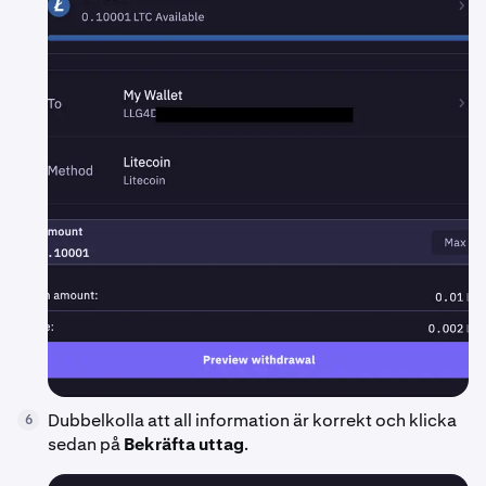
Dubbelkolla att all information är korrekt och klicka
6
sedan på
Bekräfta uttag
.