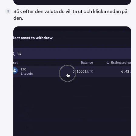
Sök efter den valuta du vill ta ut och klicka sedan på
3
den.