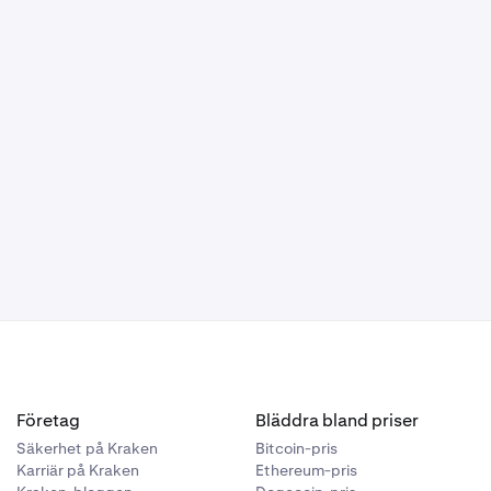
Företag
Bläddra bland priser
Säkerhet på Kraken
Bitcoin-pris
Karriär på Kraken
Ethereum-pris