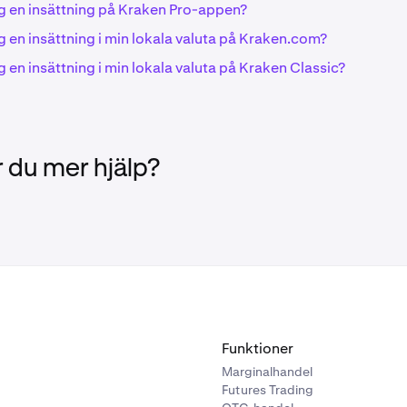
ag en insättning på Kraken Pro-appen?
g en insättning i min lokala valuta på Kraken.com?
g en insättning i min lokala valuta på Kraken Classic?
 du mer hjälp?
Funktioner
Marginalhandel
Futures Trading