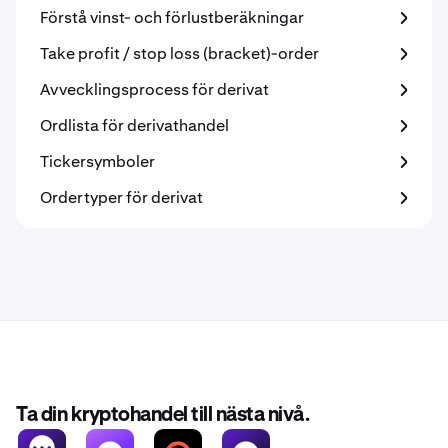
Förstå vinst- och förlustberäkningar
Take profit / stop loss (bracket)-order
Avvecklingsprocess för derivat
Ordlista för derivathandel
Tickersymboler
Ordertyper för derivat
Ta din kryptohandel till nästa nivå.