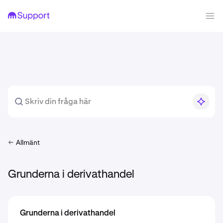
Allmänt
Grunderna i derivathandel
Grunderna i derivathandel