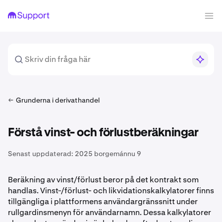
Grunderna i derivathandel
Förstå vinst- och förlustberäkningar
Senast uppdaterad:
2025 borgemánnu 9
Beräkning av vinst/förlust beror på det kontrakt som
handlas. Vinst-/förlust- och likvidationskalkylatorer finns
tillgängliga i plattformens användargränssnitt under
rullgardinsmenyn för användarnamn. Dessa kalkylatorer