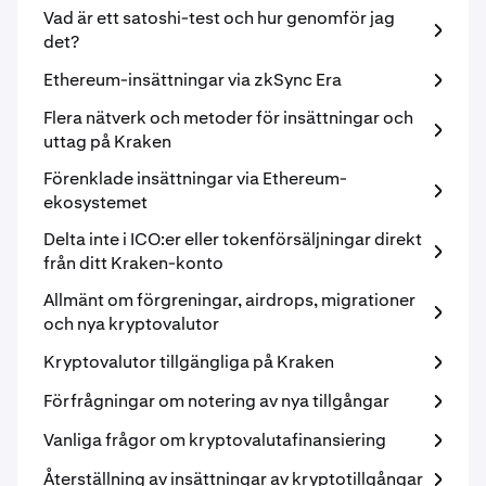
Vad är ett satoshi-test och hur genomför jag
det?
Ethereum-insättningar via zkSync Era
Flera nätverk och metoder för insättningar och
uttag på Kraken
Förenklade insättningar via Ethereum-
ekosystemet
Delta inte i ICO:er eller tokenförsäljningar direkt
från ditt Kraken-konto
Allmänt om förgreningar, airdrops, migrationer
och nya kryptovalutor
Kryptovalutor tillgängliga på Kraken
Förfrågningar om notering av nya tillgångar
Vanliga frågor om kryptovalutafinansiering
Återställning av insättningar av kryptotillgångar