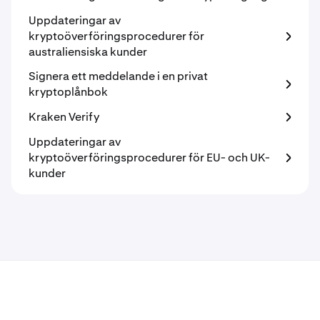
Uppdateringar av
kryptoöverföringsprocedurer för
australiensiska kunder
Signera ett meddelande i en privat
kryptoplånbok
Kraken Verify
Uppdateringar av
kryptoöverföringsprocedurer för EU- och UK-
kunder