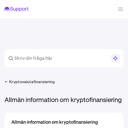
Kryptovalutafinansiering
Allmän information om kryptofinansiering
Allmän information om kryptofinansiering