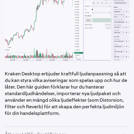
Kraken Desktop erbjuder kraftfull ljudanpassning så att
du kan styra vilka aviseringar som spelas upp och hur de
låter. Den här guiden förklarar hur du hanterar
standardljudhändelser, importerar nya ljudpaket och
använder en mängd olika ljudeffekter (som Distorsion,
Filter och Reverb) för att skapa den perfekta ljudmiljön
för din handelsplattform.