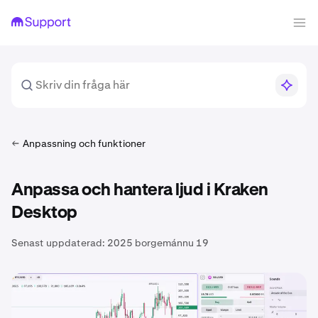
Anpassning och funktioner
Anpassa och hantera ljud i Kraken
Desktop
Senast uppdaterad:
2025 borgemánnu 19