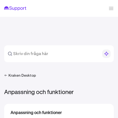
Kraken Desktop
Anpassning och funktioner
Anpassning och funktioner