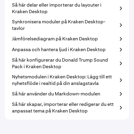
Så här delar eller importerar du layouter i
Kraken Desktop
​Synkronisera moduler på Kraken Desktop-
tavlor
Jämförelsediagram på Kraken Desktop
Anpassa och hantera ljud i Kraken Desktop
Så här konfigurerar du Donald Trump Sound
Pack i Kraken Desktop
Nyhetsmodulen i Kraken Desktop: Lägg till ett
nyhetsflöde i realtid på din anslagstavla
Så här använder du Markdown-modulen
Så här skapar, importerar eller redigerar du ett
anpassat tema på Kraken Desktop