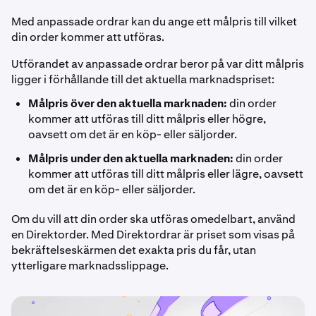
Med anpassade ordrar kan du ange ett målpris till vilket
din order kommer att utföras.
Utförandet av anpassade ordrar beror på var ditt målpris
ligger i förhållande till det aktuella marknadspriset:
Målpris över den aktuella marknaden:
din order
kommer att utföras till ditt målpris eller högre,
oavsett om det är en köp- eller säljorder.
Målpris under den aktuella marknaden:
din order
kommer att utföras till ditt målpris eller lägre, oavsett
om det är en köp- eller säljorder.
Om du vill att din order ska utföras omedelbart, använd
en Direktorder. Med Direktordrar är priset som visas på
bekräftelseskärmen det exakta pris du får, utan
ytterligare marknadsslippage.