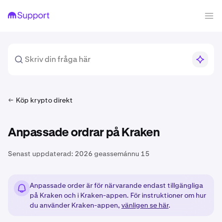
Köp krypto direkt
Anpassade ordrar på Kraken
Senast uppdaterad:
2026 geassemánnu 15
Anpassade order är för närvarande endast tillgängliga
på Kraken och i Kraken-appen. För instruktioner om hur
du använder Kraken-appen,
vänligen se här
.