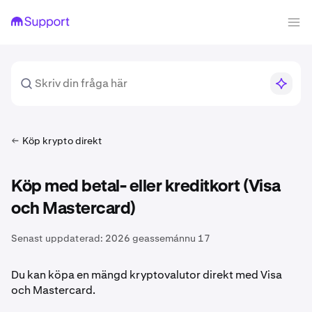
Köp krypto direkt
Köp med betal- eller kreditkort (Visa
och Mastercard)
Senast uppdaterad:
2026 geassemánnu 17
Du kan köpa en mängd kryptovalutor direkt med Visa
och Mastercard.