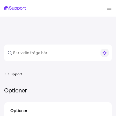
Support
Optioner
Optioner