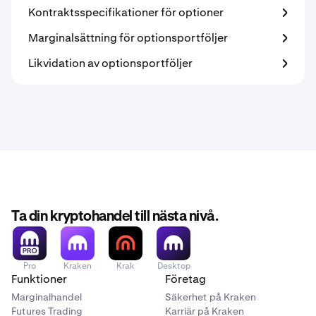
Kontraktsspecifikationer för optioner
Marginalsättning för optionsportföljer
Likvidation av optionsportföljer
Ta din kryptohandel till nästa nivå.
Pro
Kraken
Krak
Desktop
Funktioner
Företag
Marginalhandel
Säkerhet på Kraken
Futures Trading
Karriär på Kraken