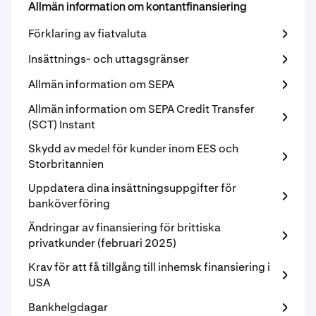
Allmän information om kontantfinansiering
Förklaring av fiatvaluta
Insättnings- och uttagsgränser
Allmän information om SEPA
Allmän information om SEPA Credit Transfer
(SCT) Instant
Skydd av medel för kunder inom EES och
Storbritannien
Uppdatera dina insättningsuppgifter för
banköverföring
Ändringar av finansiering för brittiska
privatkunder (februari 2025)
Krav för att få tillgång till inhemsk finansiering i
USA
Bankhelgdagar