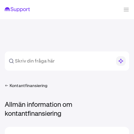
Kontantfinansiering
Allmän information om
kontantfinansiering