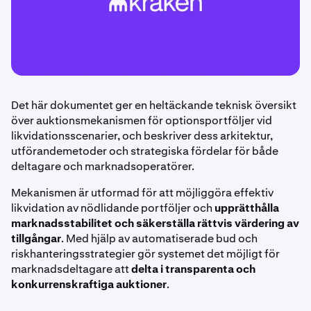
Det här dokumentet ger en heltäckande teknisk översikt
över auktionsmekanismen för optionsportföljer vid
likvidationsscenarier, och beskriver dess arkitektur,
utförandemetoder och strategiska fördelar för både
deltagare och marknadsoperatörer.
Mekanismen är utformad för att möjliggöra effektiv
likvidation av nödlidande portföljer och
upprätthålla
marknadsstabilitet och säkerställa rättvis värdering av
tillgångar
. Med hjälp av automatiserade bud och
riskhanteringsstrategier gör systemet det möjligt för
marknadsdeltagare att
delta i transparenta och
konkurrenskraftiga auktioner
.