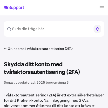
Grunderna i tvåfaktorsautentisering (2FA)
Skydda ditt konto med
tvåfaktorsautentisering (2FA)
Senast uppdaterad:
2025 borgemánnu 5
Tvåfaktorsautentisering (2FA) är ett extra säkerhetslager
för ditt Kraken-konto. När inloggning med 2FA är
aktiverat kommer åtkomst till ditt konto att kräva e-