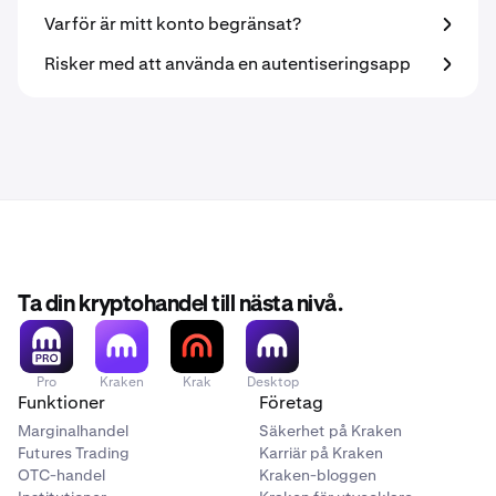
Varför är mitt konto begränsat?
Risker med att använda en autentiseringsapp
Ta din kryptohandel till nästa nivå.
Pro
Kraken
Krak
Desktop
Funktioner
Företag
Marginalhandel
Säkerhet på Kraken
Futures Trading
Karriär på Kraken
OTC-handel
Kraken-bloggen