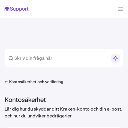
Kontosäkerhet och verifiering
Kontosäkerhet
Lär dig hur du skyddar ditt Kraken-konto och din e-post,
och hur du undviker bedrägerier.