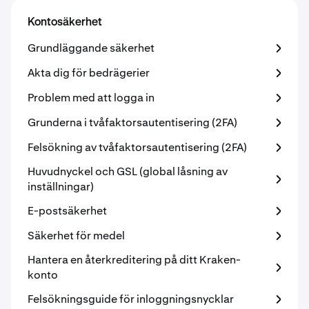
Kontosäkerhet
Grundläggande säkerhet
Akta dig för bedrägerier
Problem med att logga in
Grunderna i tvåfaktorsautentisering (2FA)
Felsökning av tvåfaktorsautentisering (2FA)
Huvudnyckel och GSL (global låsning av
inställningar)
E-postsäkerhet
Säkerhet för medel
Hantera en återkreditering på ditt Kraken-
konto
Felsökningsguide för inloggningsnycklar