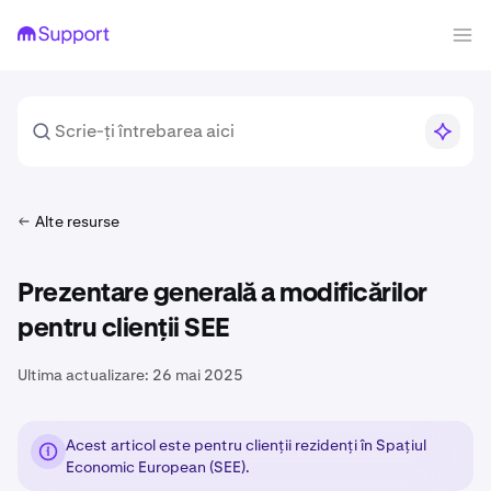
Alte resurse
Prezentare generală a modificărilor
pentru clienții SEE
Ultima actualizare:
26 mai 2025
Acest articol este pentru clienții rezidenți în Spațiul
Economic European (SEE).