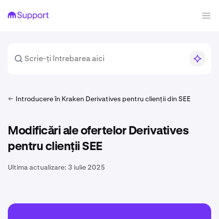
Introducere în Kraken Derivatives pentru clienții din SEE
Modificări ale ofertelor Derivatives
pentru clienții SEE
Ultima actualizare:
3 iulie 2025