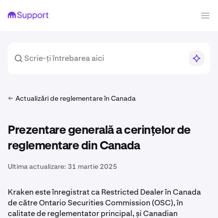
Actualizări de reglementare în Canada
Prezentare generală a cerințelor de
reglementare din Canada
Ultima actualizare:
31 martie 2025
Kraken este înregistrat ca Restricted Dealer în Canada
de către Ontario Securities Commission (OSC), în
calitate de reglementator principal, și Canadian