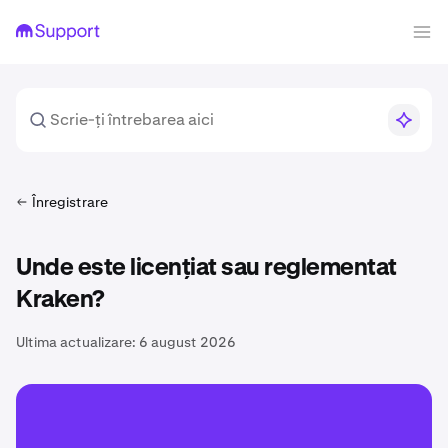
Înregistrare
Unde este licențiat sau reglementat
Kraken?
Ultima actualizare:
6 august 2026