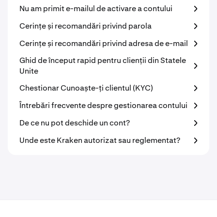
Nu am primit e-mailul de activare a contului
Cerințe și recomandări privind parola
Cerințe și recomandări privind adresa de e-mail
Ghid de început rapid pentru clienții din Statele
Unite
Chestionar Cunoaște-ți clientul (KYC)
Întrebări frecvente despre gestionarea contului
De ce nu pot deschide un cont?
Unde este Kraken autorizat sau reglementat?