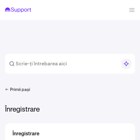
Primii pași
Înregistrare
Înregistrare