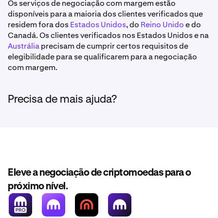
Os serviços de negociação com margem estão
disponíveis para a maioria dos clientes verificados que
residem fora dos
Estados Unidos
, do
Reino Unido
e do
Canadá. Os clientes verificados nos Estados Unidos e na
Austrália
precisam de cumprir certos requisitos de
elegibilidade para se qualificarem para a negociação
com margem.
Precisa de mais ajuda?
Eleve a negociação de criptomoedas para o
próximo nível.