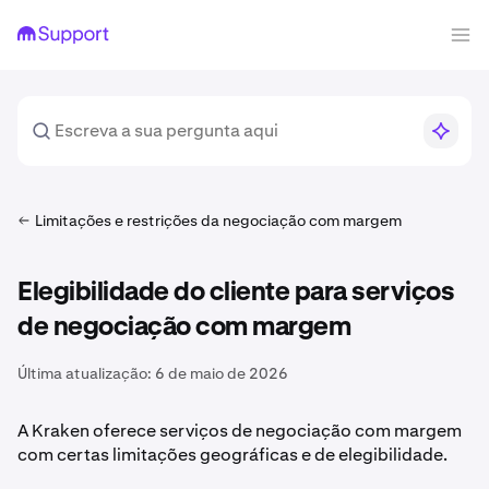
Limitações e restrições da negociação com margem
Elegibilidade do cliente para serviços
de negociação com margem
Última atualização:
6 de maio de 2026
A Kraken oferece serviços de negociação com margem
com certas limitações geográficas e de elegibilidade.