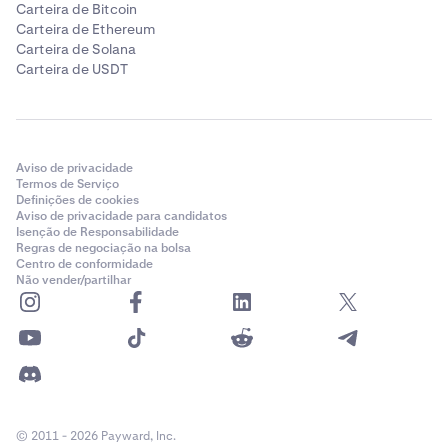
Carteira de Bitcoin
Carteira de Ethereum
Carteira de Solana
Carteira de USDT
Aviso de privacidade
Termos de Serviço
Definições de cookies
Aviso de privacidade para candidatos
Isenção de Responsabilidade
Regras de negociação na bolsa
Centro de conformidade
Não vender/partilhar
© 2011 - 2026 Payward, Inc.