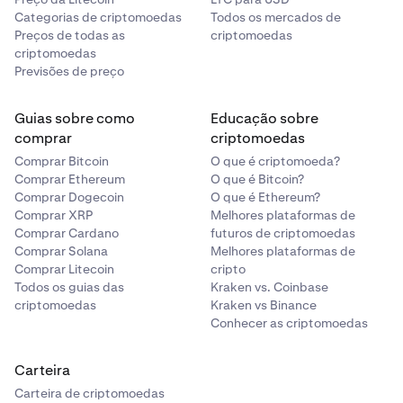
Categorias de criptomoedas
Todos os mercados de
Preços de todas as
criptomoedas
criptomoedas
Previsões de preço
Guias sobre como
Educação sobre
comprar
criptomoedas
Comprar Bitcoin
O que é criptomoeda?
Comprar Ethereum
O que é Bitcoin?
Comprar Dogecoin
O que é Ethereum?
Comprar XRP
Melhores plataformas de
Comprar Cardano
futuros de criptomoedas
Comprar Solana
Melhores plataformas de
Comprar Litecoin
cripto
Todos os guias das
Kraken vs. Coinbase
criptomoedas
Kraken vs Binance
Conhecer as criptomoedas
Carteira
Carteira de criptomoedas