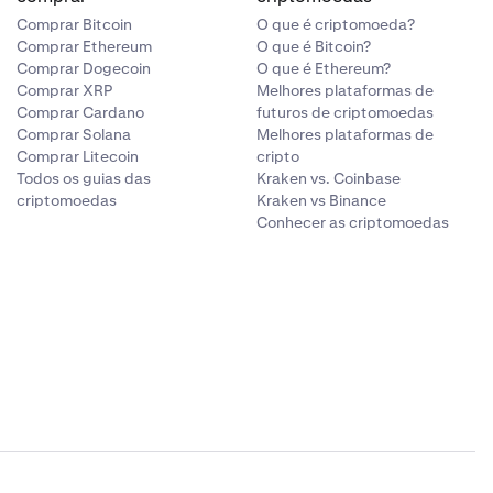
Comprar Bitcoin
O que é criptomoeda?
Comprar Ethereum
O que é Bitcoin?
Comprar Dogecoin
O que é Ethereum?
Comprar XRP
Melhores plataformas de
Comprar Cardano
futuros de criptomoedas
Comprar Solana
Melhores plataformas de
Comprar Litecoin
cripto
Todos os guias das
Kraken vs. Coinbase
criptomoedas
Kraken vs Binance
Conhecer as criptomoedas