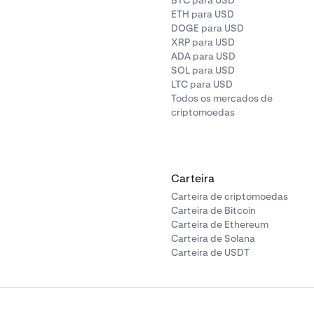
BTC para USD
ETH para USD
DOGE para USD
XRP para USD
ADA para USD
SOL para USD
LTC para USD
Todos os mercados de
criptomoedas
Carteira
Carteira de criptomoedas
Carteira de Bitcoin
Carteira de Ethereum
Carteira de Solana
Carteira de USDT