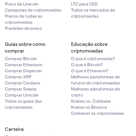
Preço da Litecoin
LTC para USD
Categorias de criptomoedas
Todos os mercados de
Preços de todas as
criptomoedas
criptomoedas
Previsões de preço
Guias sobre como
Educação sobre
comprar
criptomoedas
Comprar Bitcoin
O que é criptomoeda?
Comprar Ethereum
O que é Bitcoin?
Comprar Dogecoin
O que é Ethereum?
Comprar XRP
Melhores plataformas de
Comprar Cardano
futuros de criptomoedas
Comprar Solana
Melhores plataformas de
Comprar Litecoin
cripto
Todos os guias das
Kraken vs. Coinbase
criptomoedas
Kraken vs Binance
Conhecer as criptomoedas
Carteira