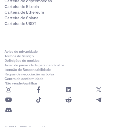
Carteira de criptomoedas
Carteira de Bitcoin
Carteira de Ethereum
Carteira de Solana
Carteira de USDT
Aviso de privacidade
Termos de Serviço
Definições de cookies
Aviso de privacidade para candidatos
Isenção de Responsabilidade
Regras de negociação na bolsa
Centro de conformidade
Não vender/partilhar