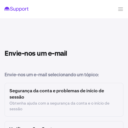
Envie-nos um e-mail
Envie-nos um e-mail selecionando um tópico:
Segurança da conta e problemas de início de
sessão
Obtenha ajuda com a segurança da conta e o início de
sessão