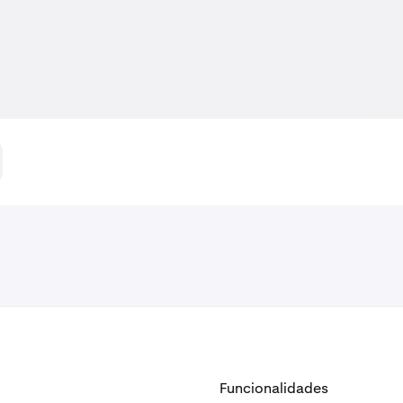
Funcionalidades