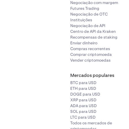
Negociação com margem
Futures Trading
Negociação de OTC
Instituições
Negociação de API
Centro de API da Kraken
Recompensas de staking
Enviar dinheiro
Compras recorrentes
Comprar criptomoeda
Vender criptomoedas
Mercados populares
BTC para USD
ETH para USD
DOGE para USD
XRP para USD
ADA para USD
SOL para USD
LTC para USD
Todos os mercados de
criptomoedas