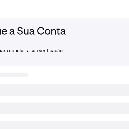
ue a Sua Conta
ara concluir a sua verificação