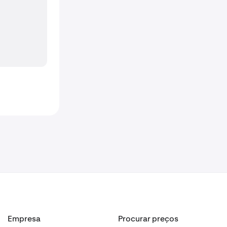
Empresa
Procurar preços