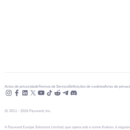
Aviso de privacidade
Termos de Serviço
Definições de cookies
Aviso de privac
© 2011 - 2026 Payward, Inc.
A Payward Europe Solutions Limited, que opera sob o nome Kraken, é regulam