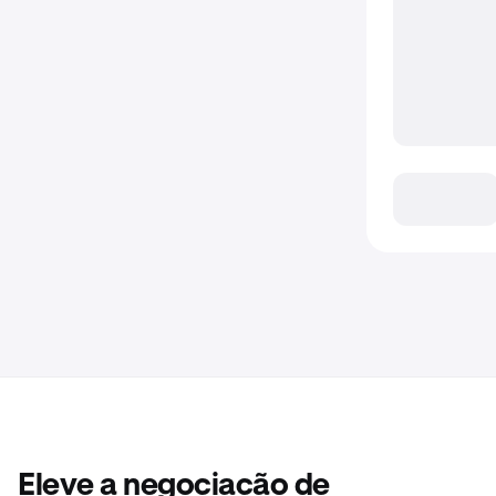
Eleve a negociação de