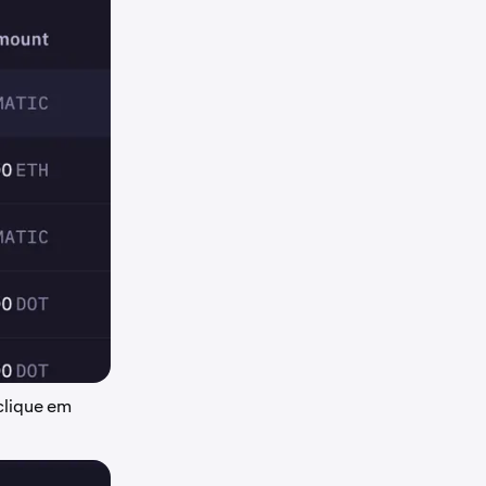
clique em