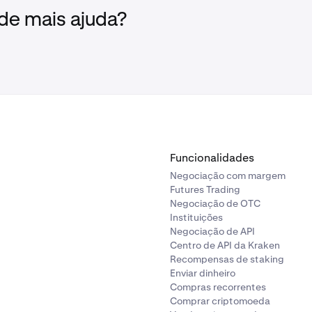
 de mais ajuda?
Funcionalidades
Negociação com margem
Futures Trading
Negociação de OTC
Instituições
Negociação de API
Centro de API da Kraken
Recompensas de staking
Enviar dinheiro
Compras recorrentes
Comprar criptomoeda