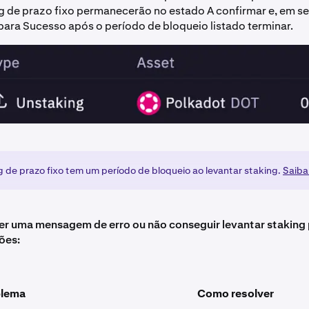
g de prazo fixo permanecerão no estado A confirmar e, em se
ara Sucesso após o período de bloqueio listado terminar.
g de prazo fixo tem um período de bloqueio ao levantar staking.
Saiba
r uma mensagem de erro ou não conseguir levantar staking 
ões:
blema
Como resolver