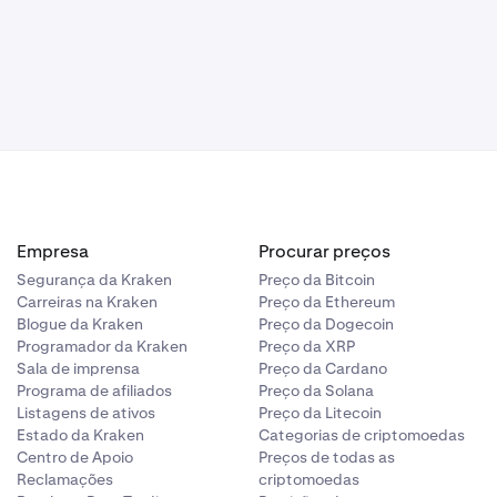
Empresa
Procurar preços
Segurança da Kraken
Preço da Bitcoin
Carreiras na Kraken
Preço da Ethereum
Blogue da Kraken
Preço da Dogecoin
Programador da Kraken
Preço da XRP
Sala de imprensa
Preço da Cardano
Programa de afiliados
Preço da Solana
Listagens de ativos
Preço da Litecoin
Estado da Kraken
Categorias de criptomoedas
Centro de Apoio
Preços de todas as
Reclamações
criptomoedas