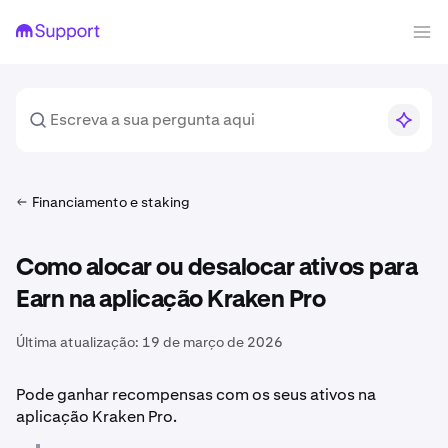
Financiamento e staking
Como alocar ou desalocar ativos para
Earn na aplicação Kraken Pro
Última atualização:
19 de março de 2026
Pode ganhar recompensas com os seus ativos na
aplicação Kraken Pro.