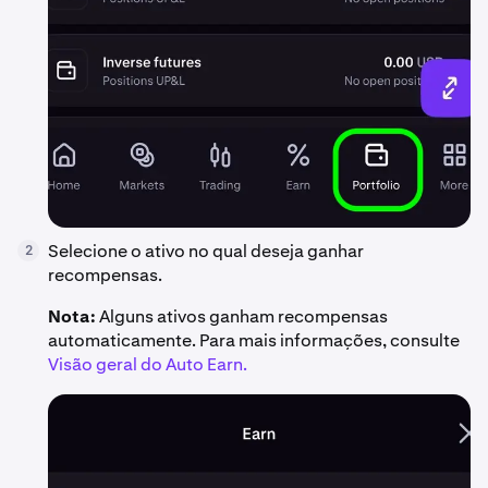
Selecione o ativo no qual deseja ganhar
2
recompensas.
Nota:
Alguns ativos ganham recompensas
automaticamente. Para mais informações, consulte
Visão geral do Auto Earn.