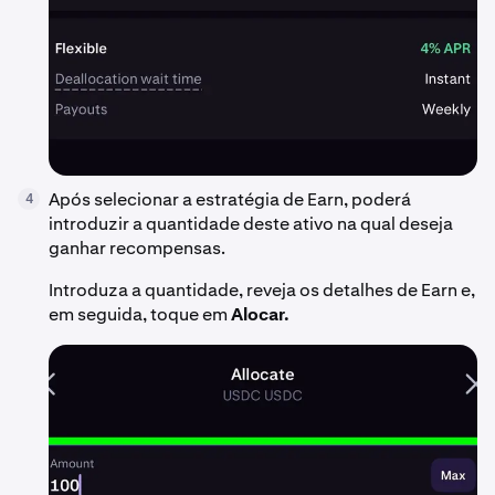
Após selecionar a estratégia de Earn, poderá
4
introduzir a quantidade deste ativo na qual deseja
ganhar recompensas.
Introduza a quantidade, reveja os detalhes de Earn e,
em seguida, toque em
Alocar.