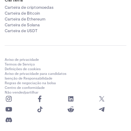
Carteira de criptomoedas
Carteira de Bitcoin
Carteira de Ethereum
Carteira de Solana
Carteira de USDT
Aviso de privacidade
Termos de Serviço
Definições de cookies
Aviso de privacidade para candidatos
Isenção de Responsabilidade
Regras de negociação na bolsa
Centro de conformidade
Não vender/partilhar