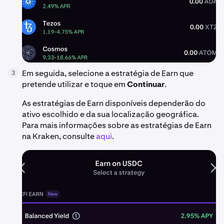
Em seguida, selecione a estratégia de Earn que
3
pretende utilizar e toque em
Continuar
.
As estratégias de Earn disponíveis dependerão do
ativo escolhido e da sua localização geográfica.
Para mais informações sobre as estratégias de Earn
na Kraken, consulte
aqui
.