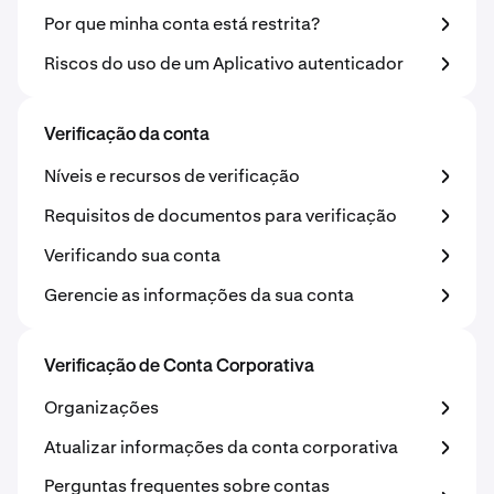
Por que minha conta está restrita?
Riscos do uso de um Aplicativo autenticador
Verificação da conta
Níveis e recursos de verificação
Requisitos de documentos para verificação
Verificando sua conta
Gerencie as informações da sua conta
Verificação de Conta Corporativa
Organizações
Atualizar informações da conta corporativa
Perguntas frequentes sobre contas