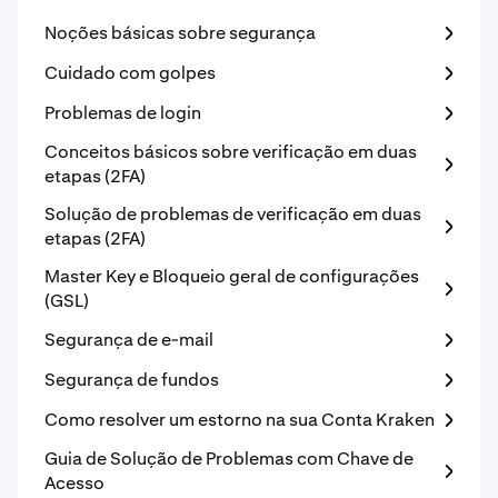
Noções básicas sobre segurança
Cuidado com golpes
Problemas de login
Conceitos básicos sobre verificação em duas
etapas (2FA)
Solução de problemas de verificação em duas
etapas (2FA)
Master Key e Bloqueio geral de configurações
(GSL)
Segurança de e-mail
Segurança de fundos
Como resolver um estorno na sua Conta Kraken
Guia de Solução de Problemas com Chave de
Acesso