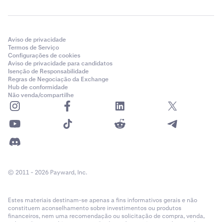
Aviso de privacidade
Termos de Serviço
Configurações de cookies
Aviso de privacidade para candidatos
Isenção de Responsabilidade
Regras de Negociação da Exchange
Hub de conformidade
Não venda/compartilhe
© 2011 - 2026 Payward, Inc.
Estes materiais destinam-se apenas a fins informativos gerais e não
constituem aconselhamento sobre investimentos ou produtos
financeiros, nem uma recomendação ou solicitação de compra, venda,