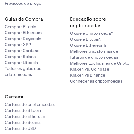
Previsões de preço
Guias de Compra
Educação sobre
criptomoedas
Comprar Bitcoin
Comprar Ethereum
O que é criptomoeda?
Comprar Dogecoin
O que é Bitcoin?
Comprar XRP
O que é Ethereum?
Comprar Cardano
Melhores plataformas de
Comprar Solana
futuros de criptomoedas
Comprar Litecoin
Melhores Exchanges de Cripto
Todos os guias das
Kraken vs. Coinbase
criptomoedas
Kraken vs Binance
Conhecer as criptomoedas
Carteira
Carteira de criptomoedas
Carteira de Bitcoin
Carteira de Ethereum
Carteira de Solana
Carteira de USDT