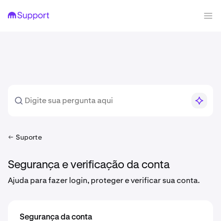
Suporte
Segurança e verificação da conta
Ajuda para fazer login, proteger e verificar sua conta.
Segurança da conta