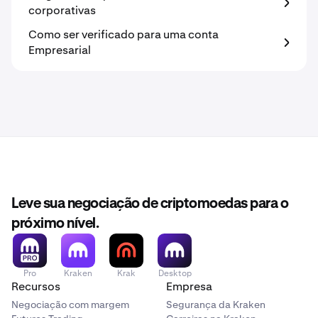
corporativas
Como ser verificado para uma conta
Empresarial
Leve sua negociação de criptomoedas para o
próximo nível.
Pro
Kraken
Krak
Desktop
Recursos
Empresa
Negociação com margem
Segurança da Kraken