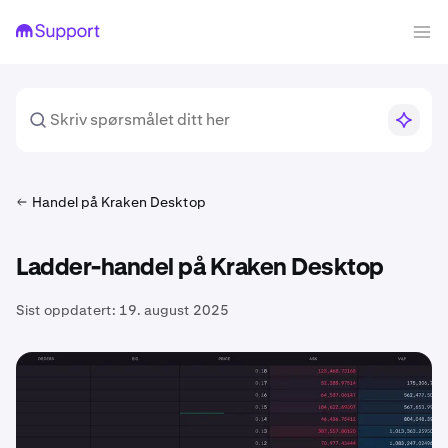
Handel på Kraken Desktop
Ladder-handel på Kraken Desktop
Sist oppdatert:
19. august 2025