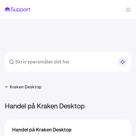
Kraken Desktop
Handel på Kraken Desktop
Handel på Kraken Desktop