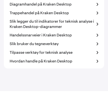
Diagramhandel på Kraken Desktop
Trappehandel på Kraken Desktop
Slik legger du til indikatorer for teknisk analyse i
Kraken Desktop-diagrammer
Handelssnarveier i Kraken Desktop
Slik bruker du tegneverktøy
Tilpasse verktøy for teknisk analyse
Hvordan handle på Kraken Desktop