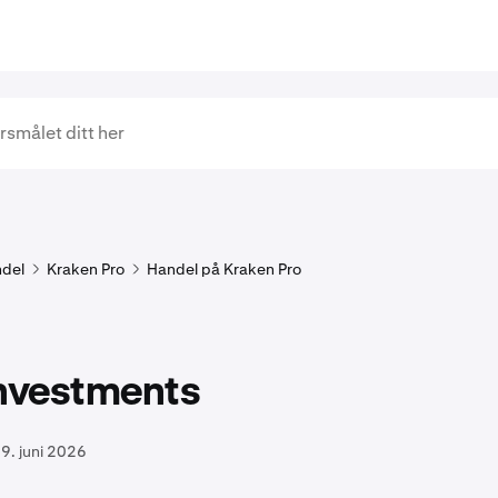
del
Kraken Pro
Handel på Kraken Pro
Investments
9. juni 2026