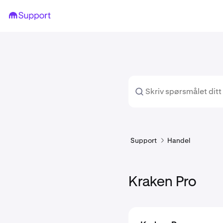
Support
Handel
Kraken Pro