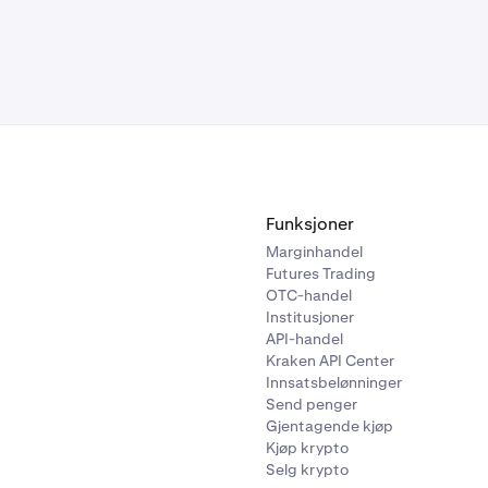
Funksjoner
Marginhandel
Futures Trading
OTC-handel
Institusjoner
API-handel
Kraken API Center
Innsatsbelønninger
Send penger
Gjentagende kjøp
Kjøp krypto
Selg krypto