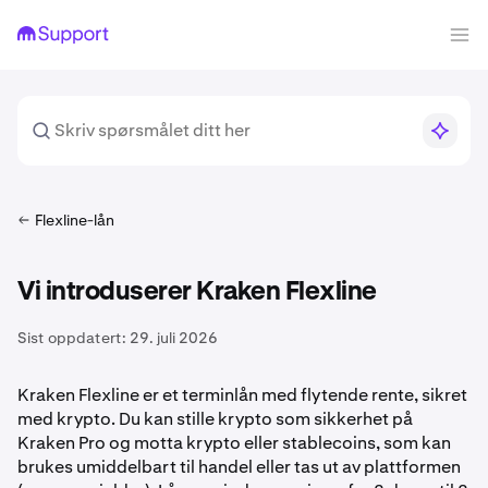
Flexline-lån
Vi introduserer Kraken Flexline
Sist oppdatert:
29. juli 2026
Kraken Flexline er et terminlån med flytende rente, sikret
med krypto. Du kan stille krypto som sikkerhet på
Kraken Pro og motta krypto eller stablecoins, som kan
brukes umiddelbart til handel eller tas ut av plattformen