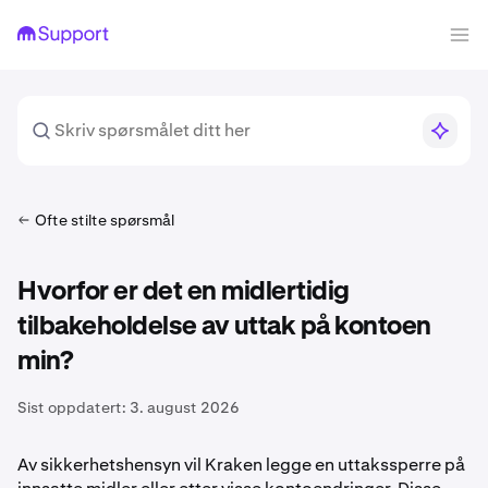
Ofte stilte spørsmål
Hvorfor er det en midlertidig
tilbakeholdelse av uttak på kontoen
min?
Sist oppdatert:
3. august 2026
Av sikkerhetshensyn vil Kraken legge en uttakssperre på