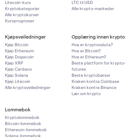
Litecoin-kurs
LTC til USD
Kryptokategorier
Alle krypto-markeder
Alle kryptokurser
Kursprognoser
Kjøpsveiledninger
Opplæring innen krypto
Kjøp Bitcoin
Hva er kryptovaluta?
Kjøp Ethereum
Hva er Bitcoin?
Kjøp Dogecoin
Hva er Ethereum?
Kjøp XRP
Beste plattform for krypto-
Kjøp Cardano
futures
Kjøp Solana
Beste kryptobørser
Kjøp Litecoin
Kraken kontra Coinbase
Alle kryptoveiledninger
Kraken kontra Binance
Lær om krypto
Lommebok
Kryptolommebok
Bitcoin-lommebok
Ethereum-lommebok
Solana-lommebok