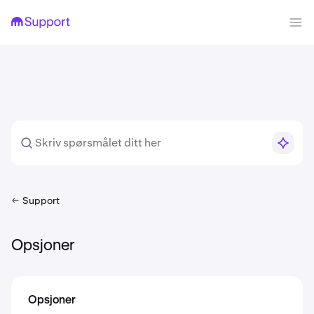
Support
Opsjoner
Opsjoner