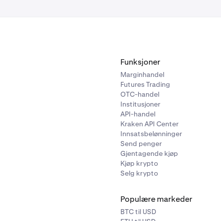
Funksjoner
Marginhandel
Futures Trading
OTC-handel
Institusjoner
API-handel
Kraken API Center
Innsatsbelønninger
Send penger
Gjentagende kjøp
Kjøp krypto
Selg krypto
Populære markeder
BTC til USD