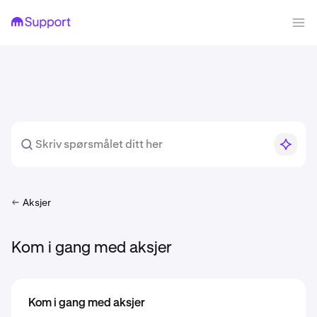
Aksjer
Kom i gang med aksjer
Kom i gang med aksjer