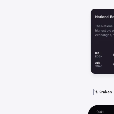
På Kraken