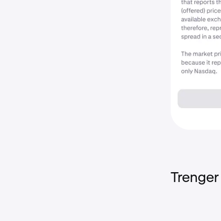
Trenger