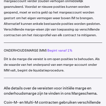
margeaccount verder zouden verhogen onmiddellijk
geannuleerd. Voordat er nieuwe posities kunnen worden
geopend, moet er extra geld op het margeaccount worden
gestort om het eigen vermogen weer boven IM te brengen.
Alternatief kunnen enkele bestaande posities worden gesloten.
Verschillende marge-eisen zijn van toepassing op verschillende
contracten om het risicoprofiel van elk contract te mitigeren.
ONDERHOUDSMARGE (MM)
Begint vanaf 1%
Dit is de marge die vereist is om open posities te behouden. Als
de waarde van het onderpand van een marge-account onder
MM valt, begint de liquidatieprocedure.
Alle details over de vereisten voor initiële marge en
onderhoudsmarge zijn te vinden in ons Margeschema.
Coin-M- en Multi-M contracten gebruiken verschillende