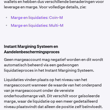
wallets en hebben dus verschillende benaderingen voor
leverage en marge. Voor volledige details, zie:
•
Marge en liquidaties: Coin-M
•
Marge en liquidaties: Multi-M
Instant Margining Systeem en
Aandelenbeschermingsproces
Geen margeaccount mag negatief worden en dit wordt
automatisch beheerd via een gedwongen
liquidatieproces in het Instant Margining Systeem.
Liquidaties vinden plaats op het niveau van het
margeaccount wanneer de waarde van het onderpand
van je margeaccount onder de vereiste
onderhoudsmarge valt. Dit verschilt voor geïsoleerde
marge, waar de liquidatie op een meer gedetailleerd
niveau plaatsvindt dat alleen de positie zelf beïnvloedt.