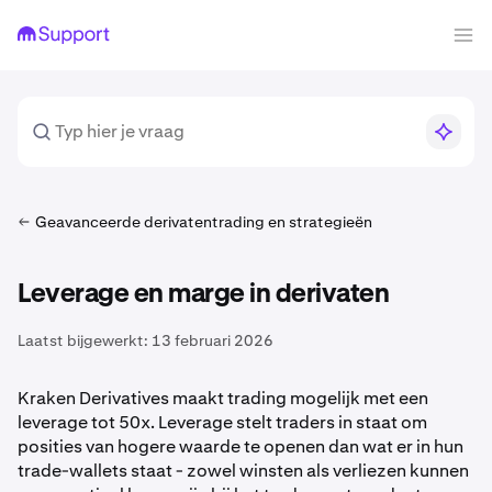
Geavanceerde derivatentrading en strategieën
Leverage en marge in derivaten
Laatst bijgewerkt:
13 februari 2026
Kraken Derivatives maakt trading mogelijk met een
leverage tot 50x. Leverage stelt traders in staat om
posities van hogere waarde te openen dan wat er in hun
trade-wallets staat - zowel winsten als verliezen kunnen