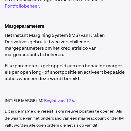
Portfoliobeheer.
Margeparameters
Het Instant Margining System (IMS) van Kraken
Derivatives gebruikt twee verschillende
margeparameters om het kredietrisico van
margeaccounts te beheren.
Elke parameter is gekoppeld aan een bepaalde marge-
eis per open long- of shortpositie en activeert bepaalde
acties wanneer deze wordt bereikt.
INITIËLE MARGE (IM)
Begint vanaf 2%
Dit is de marge die vereist is om nieuwe posities te openen. Als
de waarde van het onderpand van een margeaccount onder IM
valt, worden alle open orders die het risico van dit