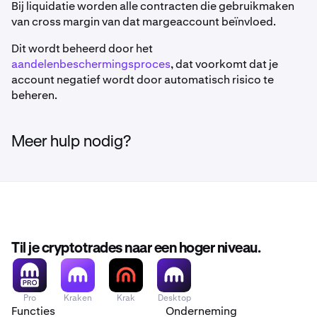
Bij liquidatie worden alle contracten die gebruikmaken
van cross margin van dat margeaccount beïnvloed.
Dit wordt beheerd door het
aandelenbeschermingsproces
, dat voorkomt dat je
account negatief wordt door automatisch risico te
beheren.
Meer hulp nodig?
Til je cryptotrades naar een hoger niveau.
Pro
Kraken
Krak
Desktop
Functies
Onderneming