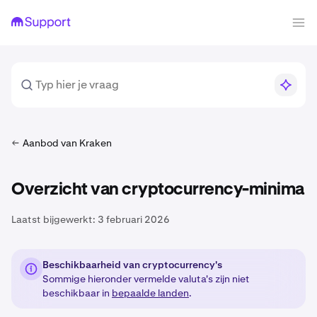
Aanbod van Kraken
Overzicht van cryptocurrency-minima
Laatst bijgewerkt:
3 februari 2026
Beschikbaarheid van cryptocurrency's
Sommige hieronder vermelde valuta's zijn niet
beschikbaar in
bepaalde landen
.