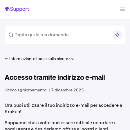
Informazioni di base sulla sicurezza
Accesso tramite indirizzo e-mail
Ultimo aggiornamento:
17 dicembre 2025
Ora puoi utilizzare il tuo indirizzo e-mail per accedere a
Kraken!
Sappiamo che a volte può essere difficile ricordare i
nomi utente e desideriamo offrire ai nostri clienti